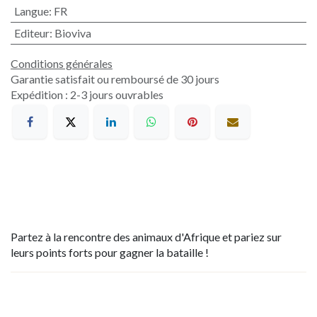
Langue
:
FR
Editeur
:
Bioviva
Conditions générales
Garantie satisfait ou remboursé de 30 jours
Expédition : 2-3 jours ouvrables
Partez à la rencontre des animaux d'Afrique et pariez sur
leurs points forts pour gagner la bataille !