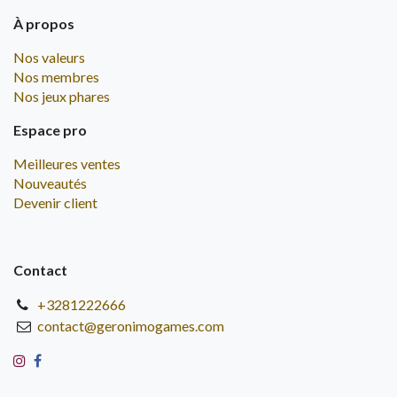
À propos
Nos valeurs
Nos membres
Nos jeux phares
Espace pro
Meilleures ventes
Nouveautés
Devenir client
Contact
+3281222666
contact@geronimogames.com