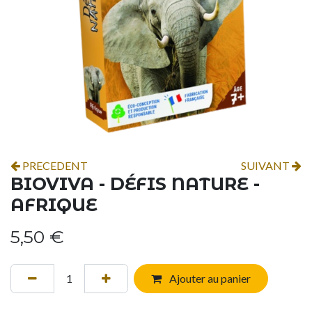
PRECEDENT
SUIVANT
BIOVIVA - DÉFIS NATURE -
AFRIQUE
5,50
€
Ajouter au panier