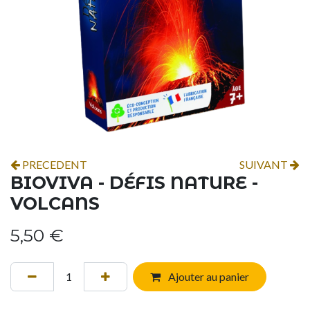
PRECEDENT
SUIVANT
BIOVIVA - DÉFIS NATURE -
VOLCANS
5,50
€
Ajouter au panier