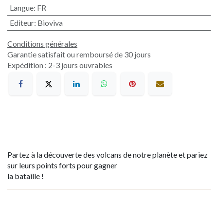
Langue
:
FR
Editeur
:
Bioviva
Conditions générales
Garantie satisfait ou remboursé de 30 jours
Expédition : 2-3 jours ouvrables
Partez à la découverte des volcans de notre planète et pariez
sur leurs points forts pour gagner
la bataille !