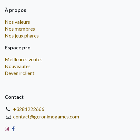
À propos
Nos valeurs
Nos membres
Nos jeux phares
Espace pro
Meilleures ventes
Nouveautés
Devenir client
Contact
+3281222666
contact@geronimogames.com