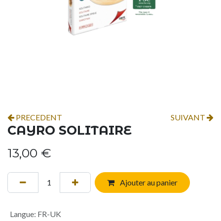
PRECEDENT
SUIVANT
CAYRO SOLITAIRE
13,00
€
Ajouter au panier
Langue
:
FR-UK