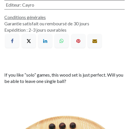
Editeur
:
Cayro
Conditions générales
Garantie satisfait ou remboursé de 30 jours
Expédition : 2-3 jours ouvrables
If you like “solo” games, this wood set is just perfect. Will you
be able to leave one single ball?