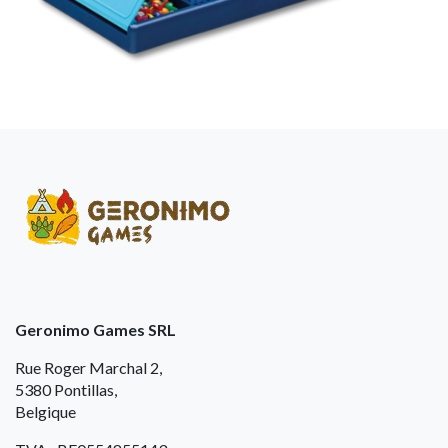
Geronimo Games SRL
Rue Roger Marchal 2,
5380 Pontillas,
Belgique