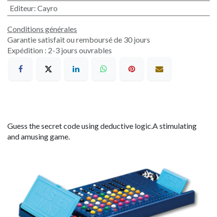
Editeur
:
Cayro
Conditions générales
Garantie satisfait ou remboursé de 30 jours
Expédition : 2-3 jours ouvrables
Guess the secret code using deductive logic.A stimulating
and amusing game.