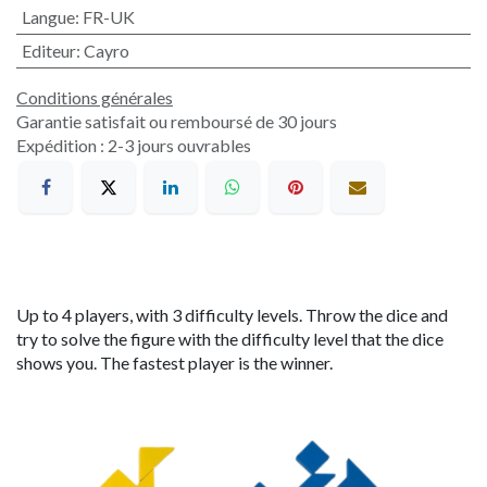
Langue
:
FR-UK
Editeur
:
Cayro
Conditions générales
Garantie satisfait ou remboursé de 30 jours
Expédition : 2-3 jours ouvrables
Up to 4 players, with 3 difficulty levels. Throw the dice and
try to solve the figure with the difficulty level that the dice
shows you. The fastest player is the winner.