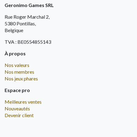
Geronimo Games SRL
Rue Roger Marchal 2,
5380 Pontillas,
Belgique
TVA : BE0554855143
À propos
Nos valeurs
Nos membres
Nos jeux phares
Espace pro
Meilleures ventes
Nouveautés
Devenir client