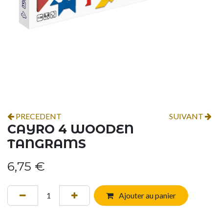
PRECEDENT
SUIVANT
CAYRO 4 WOODEN
TANGRAMS
6,75
€
Ajouter au panier