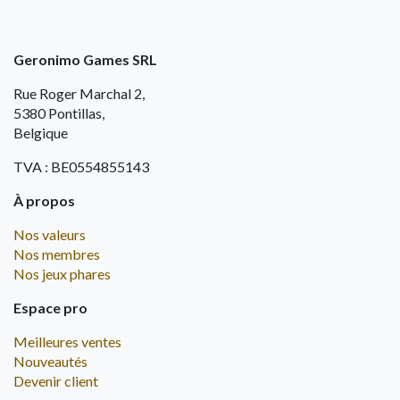
Geronimo Games SRL
Rue Roger Marchal 2,
5380 Pontillas,
Belgique
TVA : BE0554855143
À propos
Nos valeurs
Nos membres
Nos jeux phares
Espace pro
Meilleures ventes
Nouveautés
Devenir client