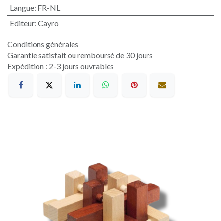
Langue
:
FR-NL
Editeur
:
Cayro
Conditions générales
Garantie satisfait ou remboursé de 30 jours
Expédition : 2-3 jours ouvrables