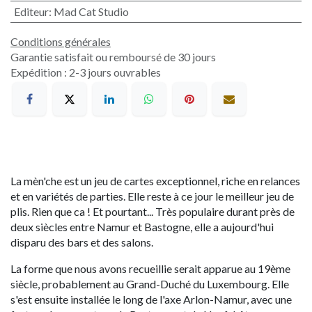
Editeur
:
Mad Cat Studio
Conditions générales
Garantie satisfait ou remboursé de 30 jours
Expédition : 2-3 jours ouvrables
La mèn'che est un jeu de cartes exceptionnel, riche en relances
et en variétés de parties. Elle reste à ce jour le meilleur jeu de
plis. Rien que ca ! Et pourtant... Très populaire durant près de
deux siècles entre Namur et Bastogne, elle a aujourd'hui
disparu des bars et des salons.
La forme que nous avons recueillie serait apparue au 19ème
siècle, probablement au Grand-Duché du Luxembourg. Elle
s'est ensuite installée le long de l'axe Arlon-Namur, avec une