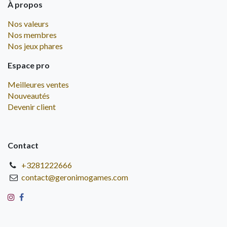
À propos
Nos valeurs
Nos membres
Nos jeux phares
Espace pro
Meilleures ventes
Nouveautés
Devenir client
Contact
+3281222666
contact@geronimogames.com