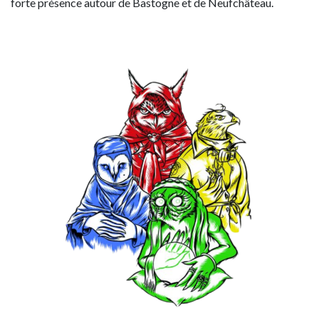
forte présence autour de Bastogne et de Neufchâteau.