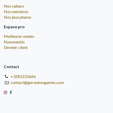
Nos valeurs
Nos membres
Nos jeux phares
Espace pro
Meilleures ventes
Nouveautés
Devenir client
Contact
+3281222666
contact@geronimogames.com