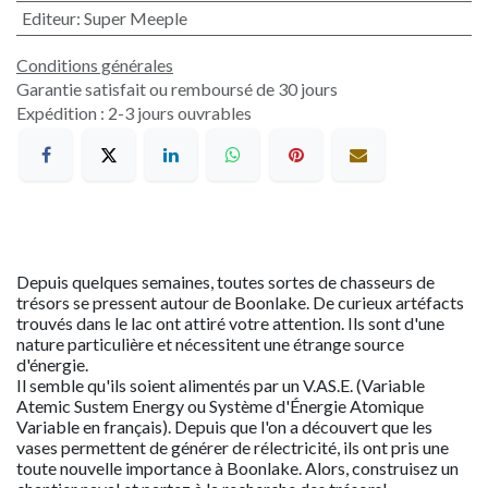
Editeur
:
Super Meeple
Conditions générales
Garantie satisfait ou remboursé de 30 jours
Expédition : 2-3 jours ouvrables
Depuis quelques semaines, toutes sortes de chasseurs de
trésors se pressent autour de Boonlake. De curieux artéfacts
trouvés dans le lac ont attiré votre attention. Ils sont d'une
nature particulière et nécessitent une étrange source
d'énergie.
Il semble qu'ils soient alimentés par un V.AS.E. (Variable
Atemic Sustem Energy ou Système d'Énergie Atomique
Variable en français). Depuis que l'on a découvert que les
vases permettent de générer de rélectricité, ils ont pris une
toute nouvelle importance à Boonlake. Alors, construisez un