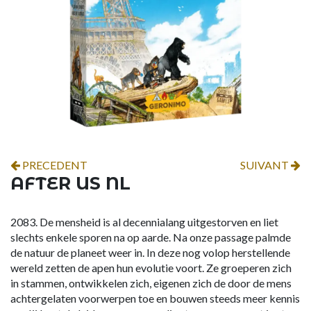
PRECEDENT
SUIVANT
AFTER US NL
2083. De mensheid is al decennialang uitgestorven en liet
slechts enkele sporen na op aarde. Na onze passage palmde
de natuur de planeet weer in. In deze nog volop herstellende
wereld zetten de apen hun evolutie voort. Ze groeperen zich
in stammen, ontwikkelen zich, eigenen zich de door de mens
achtergelaten voorwerpen toe en bouwen steeds meer kennis