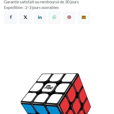
Garantie satisfait ou remboursé de 30 jours
Expédition : 2-3 jours ouvrables