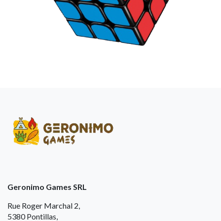
Geronimo Games SRL
Rue Roger Marchal 2,
5380 Pontillas,