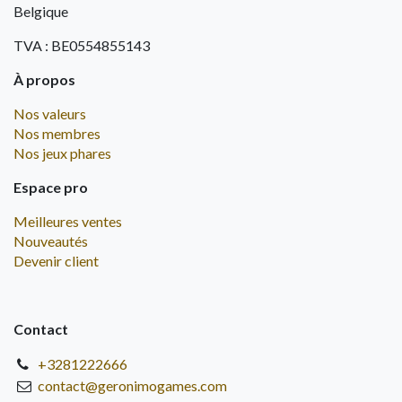
Belgique
TVA : BE0554855143
À propos
Nos valeurs
Nos membres
Nos jeux phares
Espace pro
Meilleures ventes
Nouveautés
Devenir client
Contact
+3281222666
contact@geronimogames.com