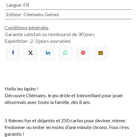
Langue
:
FR
Editeur
:
Olemains Games
Conditions générales
Garantie satisfait ou remboursé de 30 jours
Expédition : 2-3 jours ouvrables
Hello les lapins !
Découvre Olémains, le jeu drôle et bienveillant pour jouer
désormais avec toute la famille, dès 8 ans.
5 thèmes fun et déjantés et 250 cartes pour deviner, mimer,
fredonner ou imiter en moins d’une minute chrono. Fous rires
garantis !