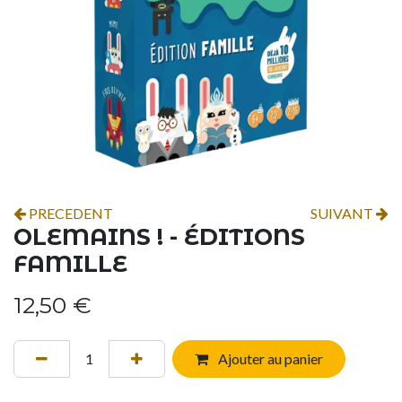
PRECEDENT
SUIVANT
OLEMAINS ! - ÉDITIONS
FAMILLE
12,50
€
Ajouter au panier