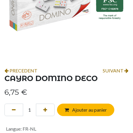
PRECEDENT
SUIVANT
CAYRO DOMINO DECO
6,75
€
Ajouter au panier
Langue
:
FR-NL