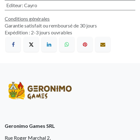
Editeur
:
Cayro
Conditions générales
Garantie satisfait ou remboursé de 30 jours
Expédition : 2-3 jours ouvrables
Geronimo Games SRL
Rue Roger Marchal 2,