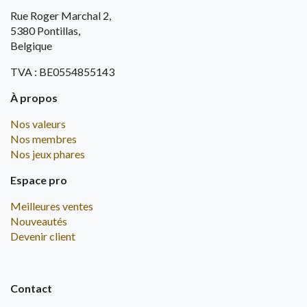
Rue Roger Marchal 2,
5380 Pontillas,
Belgique
TVA : BE0554855143
À propos
Nos valeurs
Nos membres
Nos jeux phares
Espace pro
Meilleures ventes
Nouveautés
Devenir client
Contact