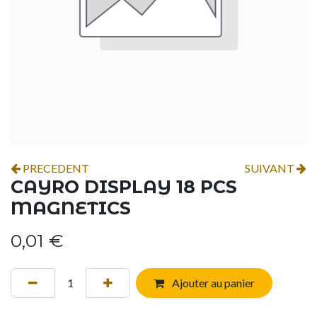
PRECEDENT
SUIVANT
CAYRO DISPLAY 18 PCS
MAGNETICS
0,01
€
Ajouter au panier