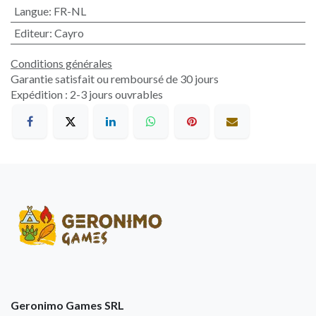
Langue
:
FR-NL
Editeur
:
Cayro
Conditions générales
Garantie satisfait ou remboursé de 30 jours
Expédition : 2-3 jours ouvrables
Geronimo Games SRL