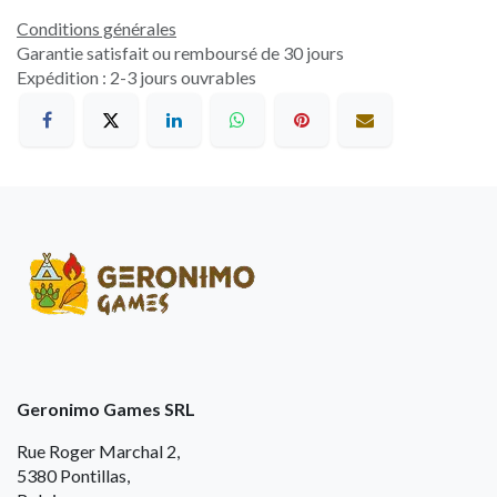
Conditions générales
Garantie satisfait ou remboursé de 30 jours
Expédition : 2-3 jours ouvrables
Geronimo Games SRL
Rue Roger Marchal 2,
5380 Pontillas,