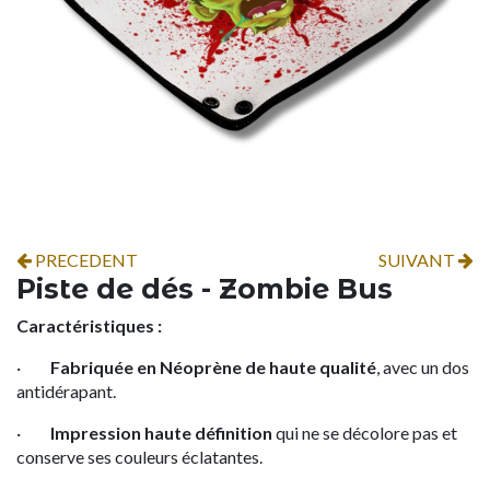
PRECEDENT
SUIVANT
Piste de dés - Zombie Bus
Caractéristiques :
·
Fabriquée en Néoprène de haute qualité
, avec un dos
antidérapant.
·
Impression haute définition
qui ne se décolore pas et
conserve ses couleurs éclatantes.