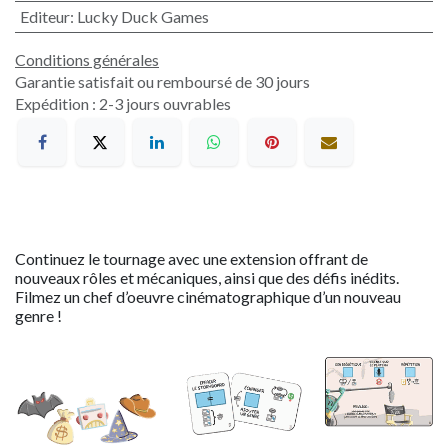
Editeur
:
Lucky Duck Games
Conditions générales
Garantie satisfait ou remboursé de 30 jours
Expédition : 2-3 jours ouvrables
Continuez le tournage avec une extension offrant de
nouveaux rôles et mécaniques, ainsi que des défis inédits.
Filmez un chef d’oeuvre cinématographique d’un nouveau
genre !