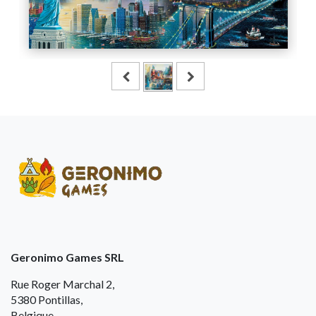
Geronimo Games SRL
Rue Roger Marchal 2,
5380 Pontillas,
Belgique