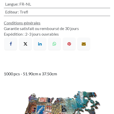
Langue
:
FR-NL
Editeur
:
Trefl
Conditions générales
Garantie satisfait ou remboursé de 30 jours
Expédition : 2-3 jours ouvrables
1000 pcs - 51.90cm x 37.50cm