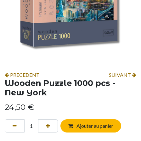
PRECEDENT
SUIVANT
Wooden Puzzle 1000 pcs -
New York
24,50
€
Ajouter au panier