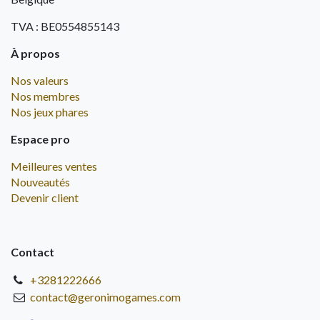
TVA : BE0554855143
À propos
Nos valeurs
Nos membres
Nos jeux phares
Espace pro
Meilleures ventes
Nouveautés
Devenir client
Contact
+3281222666
contact@geronimogames.com