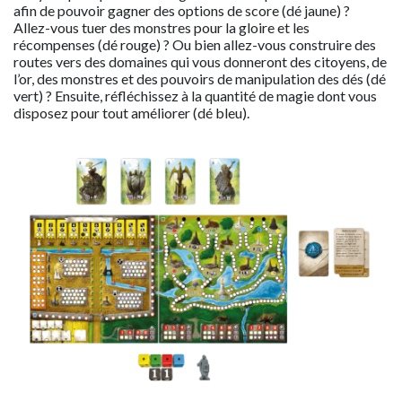
afin de pouvoir gagner des options de score (dé jaune) ?
Allez-vous tuer des monstres pour la gloire et les
récompenses (dé rouge) ? Ou bien allez-vous construire des
routes vers des domaines qui vous donneront des citoyens, de
l’or, des monstres et des pouvoirs de manipulation des dés (dé
vert) ? Ensuite, réfléchissez à la quantité de magie dont vous
disposez pour tout améliorer (dé bleu).