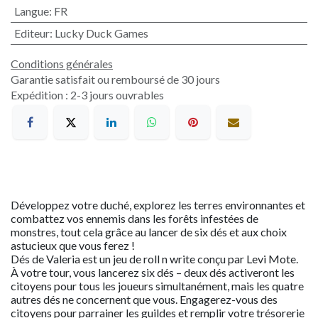
Langue
:
FR
Editeur
:
Lucky Duck Games
Conditions générales
Garantie satisfait ou remboursé de 30 jours
Expédition : 2-3 jours ouvrables
Développez votre duché, explorez les terres environnantes et
combattez vos ennemis dans les forêts infestées de
monstres, tout cela grâce au lancer de six dés et aux choix
astucieux que vous ferez !
Dés de Valeria est un jeu de roll n write conçu par Levi Mote.
À votre tour, vous lancerez six dés – deux dés activeront les
citoyens pour tous les joueurs simultanément, mais les quatre
autres dés ne concernent que vous. Engagerez-vous des
citoyens pour parrainer les guildes et remplir votre trésorerie