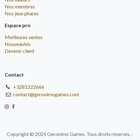
Nos membres
Nos jeux phares
Espace pro
Meilleures ventes
Nouveautés
Devenir client
Contact
+3281222666
contact@geronimogames.com
Copyright © 2025 Geronimo Games. Tous droits réservés. -