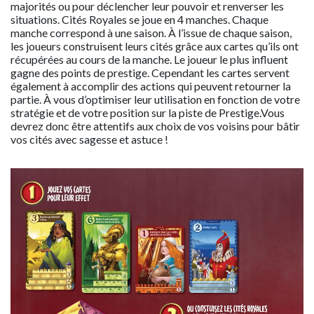
majorités ou pour déclencher leur pouvoir et renverser les
situations. Cités Royales se joue en 4 manches. Chaque
manche correspond à une saison. À l’issue de chaque saison,
les joueurs construisent leurs cités grâce aux cartes qu’ils ont
récupérées au cours de la manche. Le joueur le plus influent
gagne des points de prestige. Cependant les cartes servent
également à accomplir des actions qui peuvent retourner la
partie. À vous d’optimiser leur utilisation en fonction de votre
stratégie et de votre position sur la piste de Prestige.Vous
devrez donc être attentifs aux choix de vos voisins pour bâtir
vos cités avec sagesse et astuce !