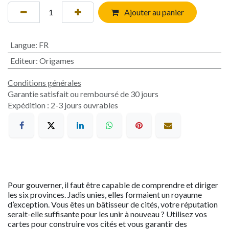
Ajouter au panier
Langue
:
FR
Editeur
:
Origames
Conditions générales
Garantie satisfait ou remboursé de 30 jours
Expédition : 2-3 jours ouvrables
Pour gouverner, il faut être capable de comprendre et diriger
les six provinces. Jadis unies, elles formaient un royaume
d’exception. Vous êtes un bâtisseur de cités, votre réputation
serait-elle suffisante pour les unir à nouveau ? Utilisez vos
cartes pour construire vos cités et vous garantir des