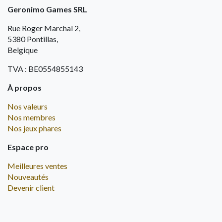
Geronimo Games SRL
Rue Roger Marchal 2,
5380 Pontillas,
Belgique
TVA : BE0554855143
À propos
Nos valeurs
Nos membres
Nos jeux phares
Espace pro
Meilleures ventes
Nouveautés
Devenir client