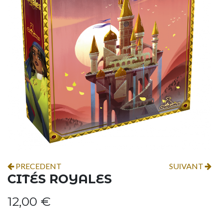
PRECEDENT
SUIVANT
CITÉS ROYALES
12,00
€