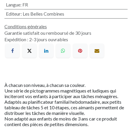
Langue
:
FR
Editeur
:
Les Belles Combines
Conditions générales
Garantie satisfait ou remboursé de 30 jours
Expédition : 2-3 jours ouvrables
À chacun son niveau, à chacun sa couleur.
Une série de pictogrammes magnétiques et ludiques qui
inciteront vos enfants à participer aux tâches ménagères.
Adaptés au planificateur familial hebdomadaire, aux petits
tableau de tâches 5 et 10 étapes, ces aimants permettent de
distribuer les tâches de manière visuelle.
Non adapté aux enfants de moins de 3 ans car ce produit
contient des pièces de petites dimensions.