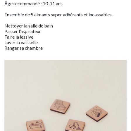
Âge recommandé : 10-11 ans
Ensemble de 5 aimants super adhérants et incassables.
Nettoyer la salle de bain
Passer l’aspirateur
Faire la lessive
Laver la vaisselle
Ranger sa chambre