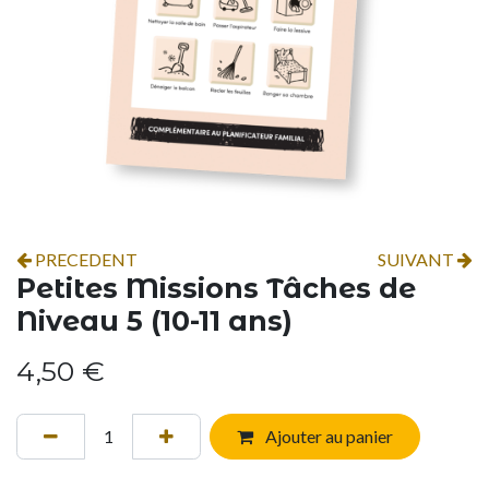
PRECEDENT
SUIVANT
Petites Missions Tâches de
Niveau 5 (10-11 ans)
4,50
€
Ajouter au panier