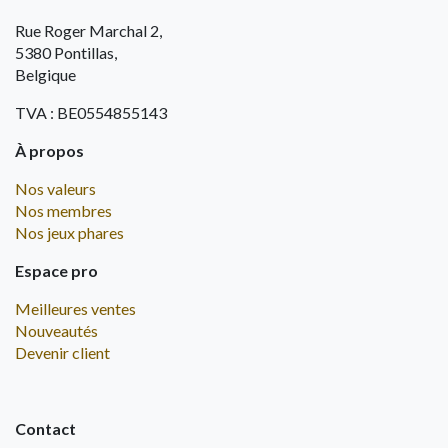
Rue Roger Marchal 2,
5380 Pontillas,
Belgique
TVA : BE0554855143
À propos
Nos valeurs
Nos membres
Nos jeux phares
Espace pro
Meilleures ventes
Nouveautés
Devenir client
Contact