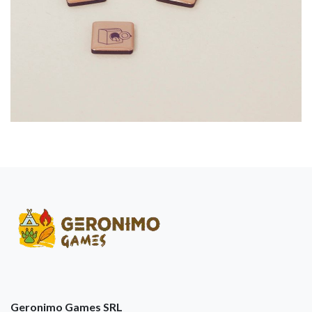
Geronimo Games SRL