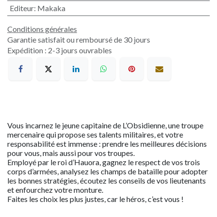
Editeur
:
Makaka
Conditions générales
Garantie satisfait ou remboursé de 30 jours
Expédition : 2-3 jours ouvrables
Vous incarnez le jeune capitaine de L’Obsidienne, une troupe
mercenaire qui propose ses talents militaires, et votre
responsabilité est immense : prendre les meilleures décisions
pour vous, mais aussi pour vos troupes.
Employé par le roi d’Hauora, gagnez le respect de vos trois
corps d’armées, analysez les champs de bataille pour adopter
les bonnes stratégies, écoutez les conseils de vos lieutenants
et enfourchez votre monture.
Faites les choix les plus justes, car le héros, c’est vous !