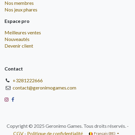
Nos membres
Nos jeux phares
Espace pro
Meilleures ventes
Nouveautés
Devenir client
Contact
+3281222666
contact@geronimogames.com
Copyright © 2025 Geronimo Games. Tous droits réservés. -
CGV
-
Politique de confidentialité
Français (BE)