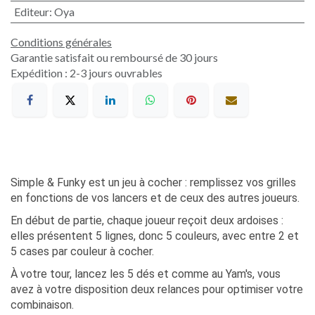
Editeur
:
Oya
Conditions générales
Garantie satisfait ou remboursé de 30 jours
Expédition : 2-3 jours ouvrables
Simple & Funky est un jeu à cocher : remplissez vos grilles
en fonctions de vos lancers et de ceux des autres joueurs.
En début de partie, chaque joueur reçoit deux ardoises :
elles présentent 5 lignes, donc 5 couleurs, avec entre 2 et
5 cases par couleur à cocher.
À votre tour, lancez les 5 dés et comme au Yam's, vous
avez à votre disposition deux relances pour optimiser votre
combinaison.