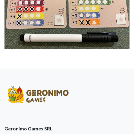
Geronimo Games SRL