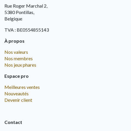
Rue Roger Marchal 2,
5380 Pontillas,
Belgique
TVA : BE0554855143
À propos
Nos valeurs
Nos membres
Nos jeux phares
Espace pro
Meilleures ventes
Nouveautés
Devenir client
Contact