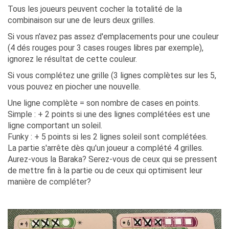
Tous les joueurs peuvent cocher la totalité de la
combinaison sur une de leurs deux grilles.
Si vous n'avez pas assez d'emplacements pour une couleur
(4 dés rouges pour 3 cases rouges libres par exemple),
ignorez le résultat de cette couleur.
Si vous complétez une grille (3 lignes complètes sur les 5,
vous pouvez en piocher une nouvelle.
Une ligne complète = son nombre de cases en points.
Simple : + 2 points si une des lignes complétées est une
ligne comportant un soleil.
Funky : + 5 points si les 2 lignes soleil sont complétées.
La partie s'arrête dès qu'un joueur a complété 4 grilles.
Aurez-vous la Baraka? Serez-vous de ceux qui se pressent
de mettre fin à la partie ou de ceux qui optimisent leur
manière de compléter?