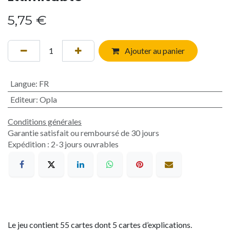
5,75
€
Ajouter au panier
Langue
:
FR
Editeur
:
Opla
Conditions générales
Garantie satisfait ou remboursé de 30 jours
Expédition : 2-3 jours ouvrables
Le jeu contient 55 cartes dont 5 cartes d’explications.