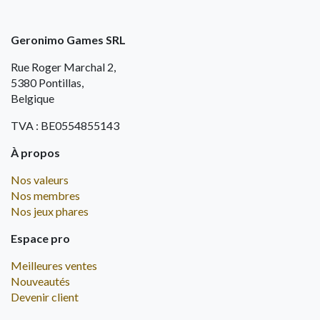
Geronimo Games SRL
Rue Roger Marchal 2,
5380 Pontillas,
Belgique
TVA : BE0554855143
À propos
Nos valeurs
Nos membres
Nos jeux phares
Espace pro
Meilleures ventes
Nouveautés
Devenir client