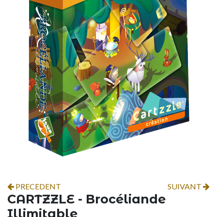
PRECEDENT
SUIVANT
CARTZZLE - Brocéliande
Illimitable