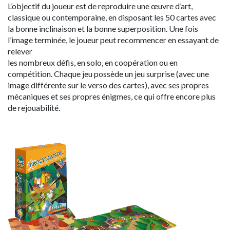
L’objectif du joueur est de reproduire une œuvre d’art,
classique ou contemporaine, en disposant les 50 cartes avec
la bonne inclinaison et la bonne superposition. Une fois
l’image terminée, le joueur peut recommencer en essayant de
relever
les nombreux défis, en solo, en coopération ou en
compétition. Chaque jeu possède un jeu surprise (avec une
image différente sur le verso des cartes), avec ses propres
mécaniques et ses propres énigmes, ce qui offre encore plus
de rejouabilité.