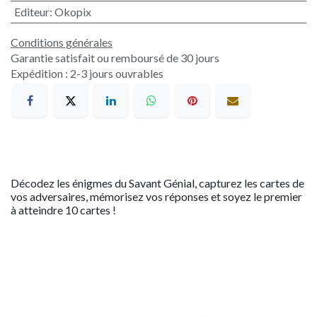
Editeur
:
Okopix
Conditions générales
Garantie satisfait ou remboursé de 30 jours
Expédition : 2-3 jours ouvrables
Décodez les énigmes du Savant Génial, capturez les cartes de
vos adversaires, mémorisez vos réponses et soyez le premier
à atteindre 10 cartes !