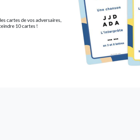
es cartes de vos adversaires,
eindre 10 cartes !