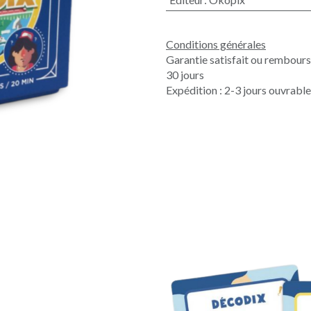
Conditions générales
Garantie satisfait ou rembour
30 jours
Expédition : 2-3 jours ouvrabl