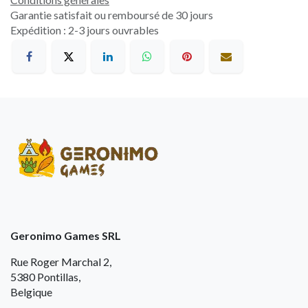
Garantie satisfait ou remboursé de 30 jours
Expédition : 2-3 jours ouvrables
Geronimo Games SRL
Rue Roger Marchal 2,
5380 Pontillas,
Belgique