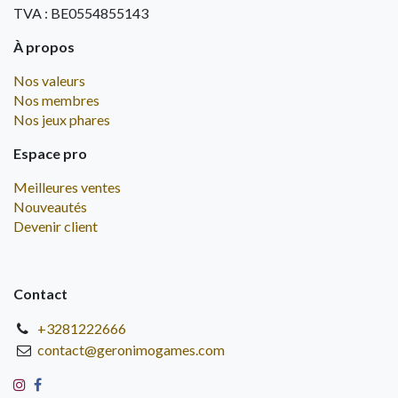
TVA : BE0554855143
À propos
Nos valeurs
Nos membres
Nos jeux phares
Espace pro
Meilleures ventes
Nouveautés
Devenir client
Contact
+3281222666
contact@geronimogames.com