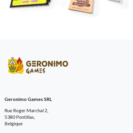
Geronimo Games SRL
Rue Roger Marchal 2,
5380 Pontillas,
Belgique