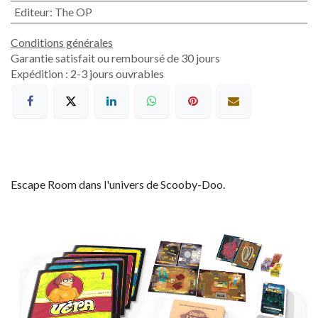
Editeur
:
The OP
Conditions générales
Garantie satisfait ou remboursé de 30 jours
Expédition : 2-3 jours ouvrables
Escape Room dans l'univers de Scooby-Doo.