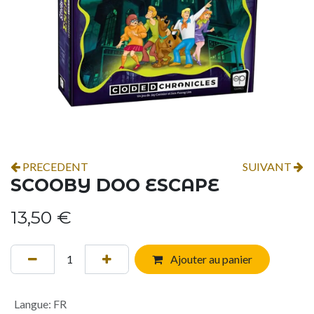
PRECEDENT
SUIVANT
SCOOBY DOO ESCAPE
13,50
€
Ajouter au panier
Langue
:
FR