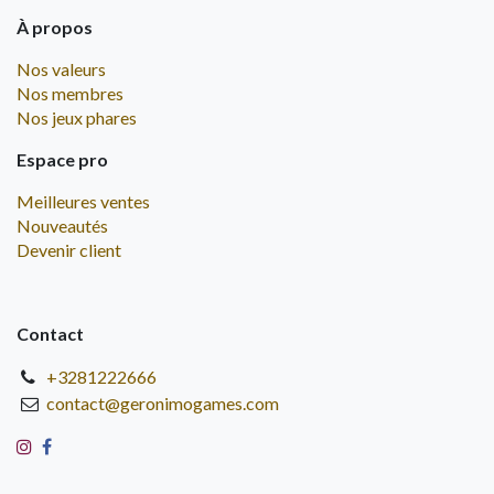
À propos
Nos valeurs
Nos membres
Nos jeux phares
Espace pro
Meilleures ventes
Nouveautés
Devenir client
Contact
+3281222666
contact@geronimogames.com