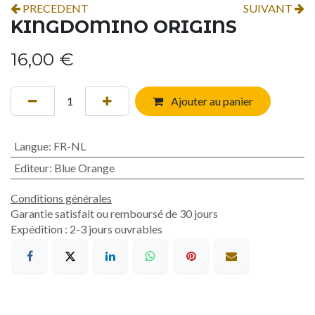
PRECEDENT
SUIVANT
KINGDOMINO ORIGINS
16,00
€
Ajouter au panier
Langue
:
FR-NL
Editeur
:
Blue Orange
Conditions générales
Garantie satisfait ou remboursé de 30 jours
Expédition : 2-3 jours ouvrables