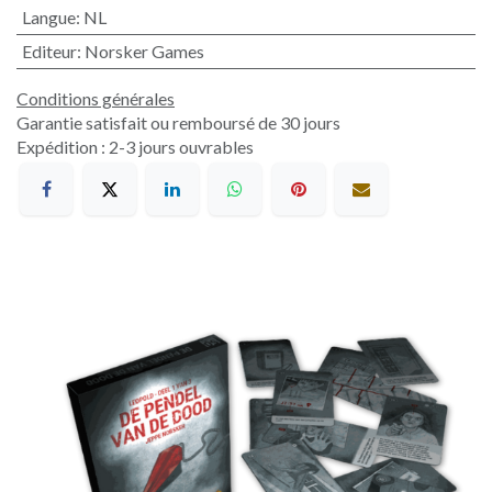
Langue
:
NL
Editeur
:
Norsker Games
Conditions générales
Garantie satisfait ou remboursé de 30 jours
Expédition : 2-3 jours ouvrables