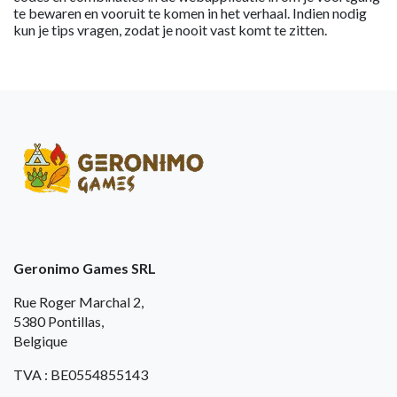
te bewaren en vooruit te komen in het verhaal. Indien nodig
kun je tips vragen, zodat je nooit vast komt te zitten.
Geronimo Games SRL
Rue Roger Marchal 2,
5380 Pontillas,
Belgique
TVA : BE0554855143