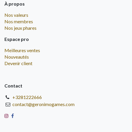
À propos
Nos valeurs
Nos membres
Nos jeux phares
Espace pro
Meilleures ventes
Nouveautés
Devenir client
Contact
+3281222666
contact@geronimogames.com