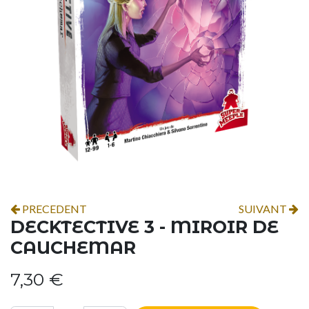
PRECEDENT
SUIVANT
DECKTECTIVE 3 - MIROIR DE
CAUCHEMAR
7,30
€