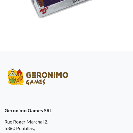
Geronimo Games SRL
Rue Roger Marchal 2,
5380 Pontillas,