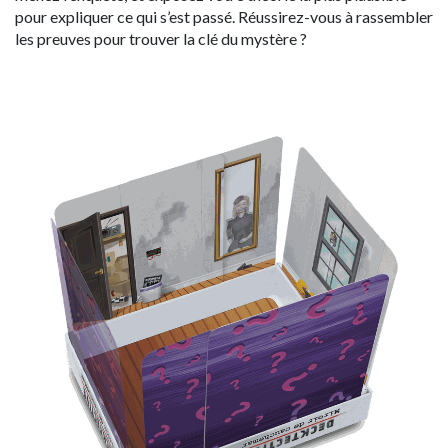
pour expliquer ce qui s’est passé.
Réussirez-vous à rassembler
les preuves pour trouver la clé du mystère ?