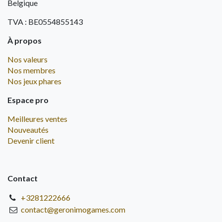
Belgique
TVA : BE0554855143
À propos
Nos valeurs
Nos membres
Nos jeux phares
Espace pro
Meilleures ventes
Nouveautés
Devenir client
Contact
+3281222666
contact@geronimogames.com