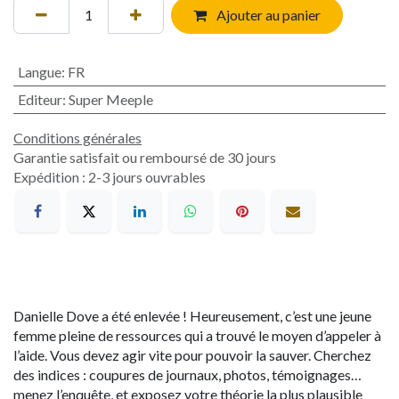
Ajouter au panier
Langue
:
FR
Editeur
:
Super Meeple
Conditions générales
Garantie satisfait ou remboursé de 30 jours
Expédition : 2-3 jours ouvrables
Danielle Dove a été enlevée ! Heureusement, c’est une jeune
femme pleine de ressources qui a trouvé le moyen d’appeler à
l’aide. Vous devez agir vite pour pouvoir la sauver. Cherchez
des indices : coupures de journaux, photos, témoignages…
menez l’enquête, et exposez votre théorie la plus plausible