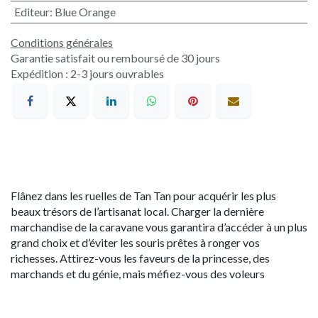
Editeur
:
Blue Orange
Conditions générales
Garantie satisfait ou remboursé de 30 jours
Expédition : 2-3 jours ouvrables
Flânez dans les ruelles de Tan Tan pour acquérir les plus
beaux trésors de l’artisanat local. Charger la dernière
marchandise de la caravane vous garantira d’accéder à un plus
grand choix et d’éviter les souris prêtes à ronger vos
richesses. Attirez-vous les faveurs de la princesse, des
marchands et du génie, mais méfiez-vous des voleurs