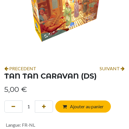
PRECEDENT
SUIVANT
TAN TAN CARAVAN (DS)
5,00
€
Ajouter au panier
Langue
:
FR-NL