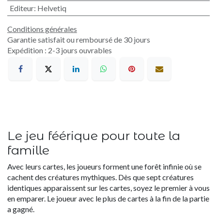
Editeur
:
Helvetiq
Conditions générales
Garantie satisfait ou remboursé de 30 jours
Expédition : 2-3 jours ouvrables
Le jeu féérique pour toute la
famille
Avec leurs cartes, les joueurs forment une forêt infinie où se
cachent des créatures mythiques. Dès que sept créatures
identiques apparaissent sur les cartes, soyez le premier à vous
en emparer. Le joueur avec le plus de cartes à la fin de la partie
a gagné.