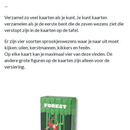
--
Verzamel zo veel kaarten als je kunt. Je kunt kaarten
verzamelen als je de eerste bent die de zeven wezens ziet die
verstopt zijn in de kaarten op de tafel.
Er zijn vier soorten sprookjeswezens waar je naar uit moet
kijken: uilen, kerstmannen, kikkers en feeën.
Op elke kaart kan je maximaal vier van deze vinden. De
andere grote figuren op de kaarten zijn alleen voor de
versiering.