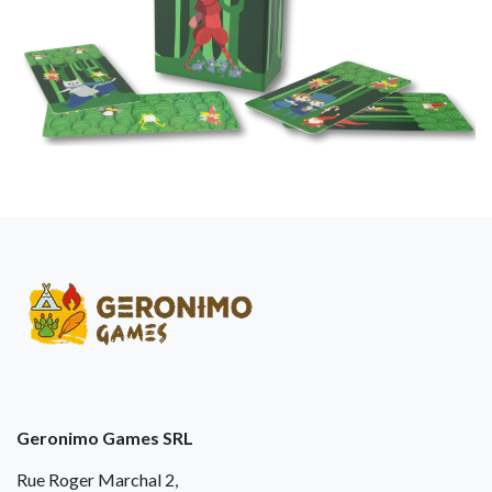
Geronimo Games SRL
Rue Roger Marchal 2,