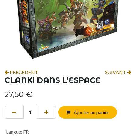
PRECEDENT
SUIVANT
CLANK! DANS L'ESPACE
27,50
€
Ajouter au panier
Langue
:
FR