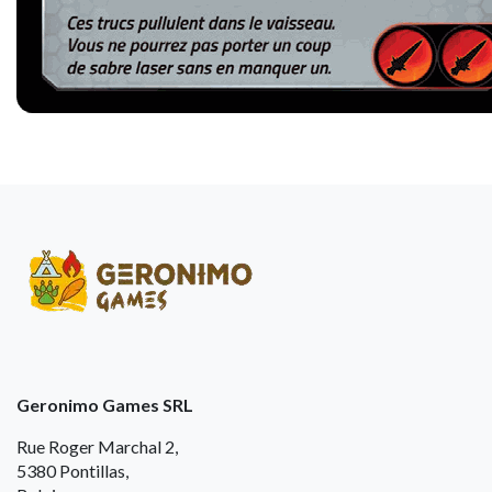
Geronimo Games SRL
Rue Roger Marchal 2,
5380 Pontillas,