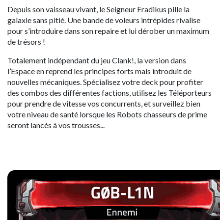
Depuis son vaisseau vivant, le Seigneur Eradikus pille la
galaxie sans pitié. Une bande de voleurs intrépides rivalise
pour s’introduire dans son repaire et lui dérober un maximum
de trésors !
Totalement indépendant du jeu Clank!, la version dans
l’Espace en reprend les principes forts mais introduit de
nouvelles mécaniques. Spécialisez votre deck pour profiter
des combos des différentes factions, utilisez les Téléporteurs
pour prendre de vitesse vos concurrents, et surveillez bien
votre niveau de santé lorsque les Robots chasseurs de prime
seront lancés à vos trousses...