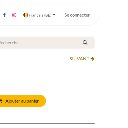
Se connecter
Français (BE)
SUIVANT
Ajouter au panier