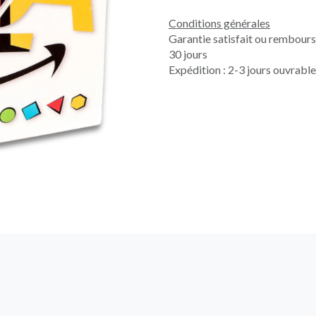
Conditions générales
Garantie satisfait ou rembour
30 jours
Expédition : 2-3 jours ouvrabl