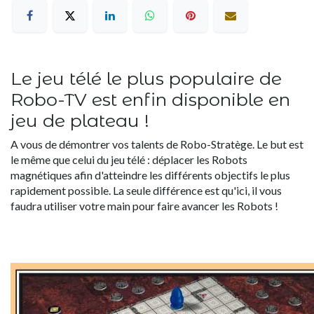
Le jeu télé le plus populaire de
Robo-TV est enfin disponible en
jeu de plateau !
A vous de démontrer vos talents de Robo-Stratège. Le but est
le même que celui du jeu télé : déplacer les Robots
magnétiques afin d'atteindre les différents objectifs le plus
rapidement possible. La seule différence est qu'ici, il vous
faudra utiliser votre main pour faire avancer les Robots !