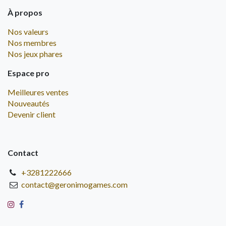
À propos
Nos valeurs
Nos membres
Nos jeux phares
Espace pro
Meilleures ventes
Nouveautés
Devenir client
Contact
+3281222666
contact@geronimogames.com