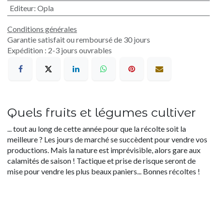
Editeur
:
Opla
Conditions générales
Garantie satisfait ou remboursé de 30 jours
Expédition : 2-3 jours ouvrables
Quels fruits et légumes cultiver
... tout au long de cette année pour que la récolte soit la
meilleure ? Les jours de marché se succèdent pour vendre vos
productions. Mais la nature est imprévisible, alors gare aux
calamités de saison ! Tactique et prise de risque seront de
mise pour vendre les plus beaux paniers... Bonnes récoltes !