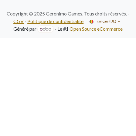
Copyright © 2025 Geronimo Games. Tous droits réservés. -
CGV
-
Politique de confidentialité
Français (BE)
Généré par
- Le #1
Open Source eCommerce