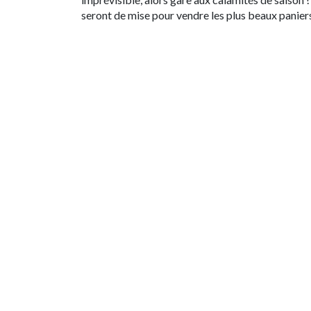
seront de mise pour vendre les plus beaux paniers