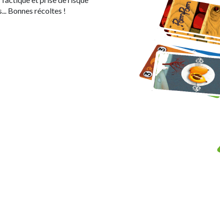
... Bonnes récoltes !