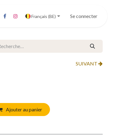
Se connecter
Français (BE)
SUIVANT
Ajouter au panier