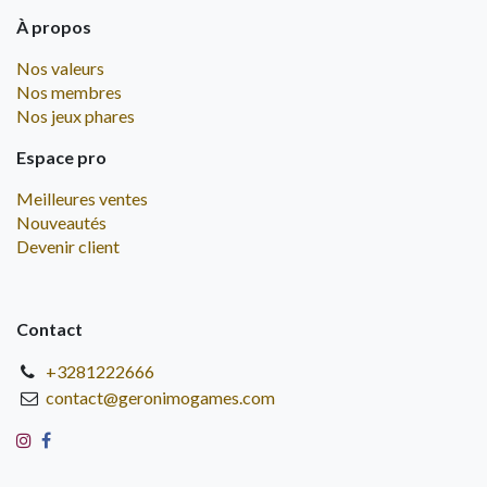
À propos
Nos valeurs
Nos membres
Nos jeux phares
Espace pro
Meilleures ventes
Nouveautés
Devenir client
Contact
+3281222666
contact@geronimogames.com