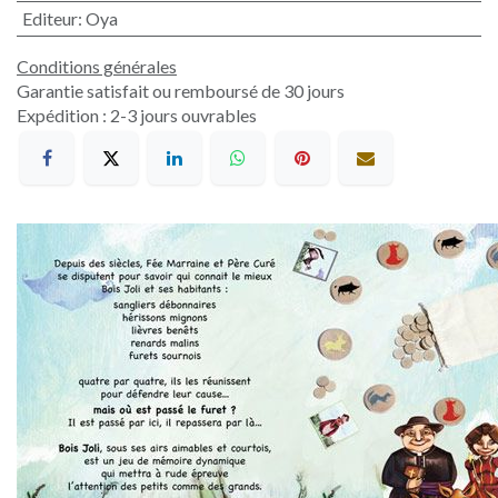
Editeur
:
Oya
Conditions générales
Garantie satisfait ou remboursé de 30 jours
Expédition : 2-3 jours ouvrables