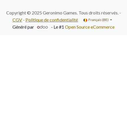
Copyright © 2025 Geronimo Games. Tous droits réservés. -
CGV
-
Politique de confidentialité
Français (BE)
Généré par
- Le #1
Open Source eCommerce