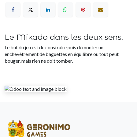
Le Mikado dans les deux sens.
Le but du jeu est de construire puis démonter un
enchevêtrement de baguettes en équilibre où tout peut
bouger, mais rien ne doit tomber.