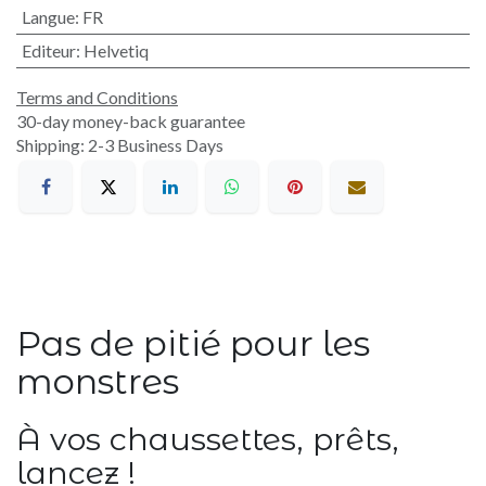
Langue
:
FR
Editeur
:
Helvetiq
Terms and Conditions
30-day money-back guarantee
Shipping: 2-3 Business Days
Pas de pitié pour les
monstres
À vos chaussettes, prêts,
lancez !