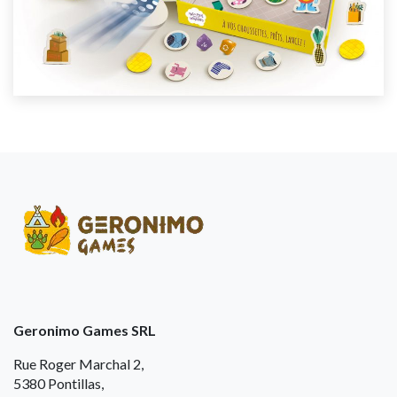
Geronimo Games SRL
Rue Roger Marchal 2,
5380 Pontillas,