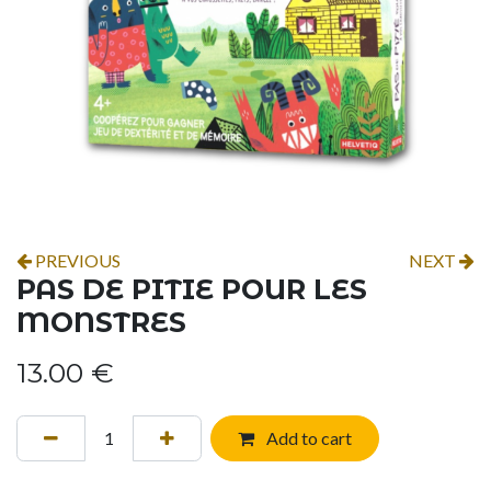
PREVIOUS
NEXT
PAS DE PITIE POUR LES
MONSTRES
13.00
€
Add to cart