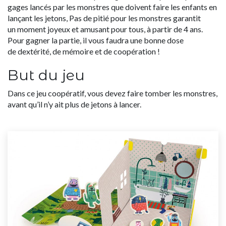
gages lancés par les monstres que doivent faire les enfants en
lançant les jetons, Pas de pitié pour les monstres garantit
un
moment joyeux et amusant pour tous, à partir de 4 ans
.
Pour gagner la partie, il vous faudra une bonne dose
de
dextérité
, de
mémoire
et de
coopération
!
But du jeu
Dans ce jeu coopératif, vous devez faire tomber les monstres,
avant qu’il n’y ait plus de jetons à lancer.