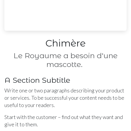
Chimère
Le Royaume a besoin d'une
mascotte.
A Section Subtitle
Write one or two paragraphs describing your product
or services. To be successful your content needs to be
useful to your readers.
Start with the customer – find out what they want and
give it to them.